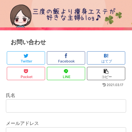
お問い合わせ
Twitter
Facebook
はてブ
Pocket
LINE
コピー
2021.03.17
氏名
メールアドレス