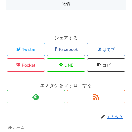
シェアする
Twitter
Facebook
はてブ
Pocket
LINE
コピー
エミタケをフォローする
エミタケ
ホーム